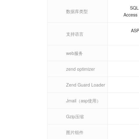
SQL
数据库类型
Acces
ASP
支持语言
web服务
zend optimizer
Zend Guard Loader
Jmail（asp使用）
Gzip压缩
图片组件