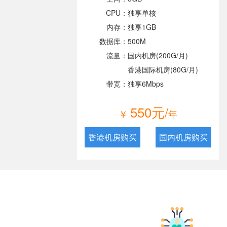
CPU：
独享单核
内存：
独享1GB
数据库：
500M
流量：
国内机房(200G/月)
香港国际机房(80G/月)
带宽：
独享6Mbps
550元/
￥
年
香港机房购买
国内机房购买