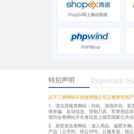
特别声明
Important St
以下三类网站不得使用我公司正规类空间产
1、违法违规类网站：仿站、游戏外挂、彩
络诈骗、反动信息、管制刀具、军警用品等
我司会将网站开办者信息上报至国家公共信
2、易受攻击类网站：成人用品、减肥丰胸
产品（云空间、快云VPS、云服务器、独