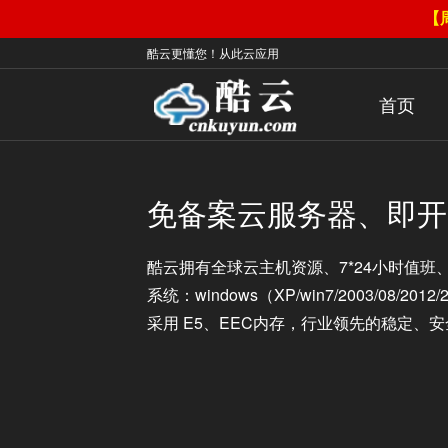
【
酷云更懂您！从此云应用
首页
免备案云服务器、即开
酷云拥有全球云主机资源、7*24小时值
系统：windows（XP/win7/2003/08/2012
采用 E5、EEC内存，行业领先的稳定