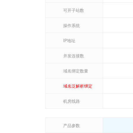
可开子站数
操作系统
IP地址
并发连接数
域名绑定数量
域名泛解析绑定
机房线路
产品参数