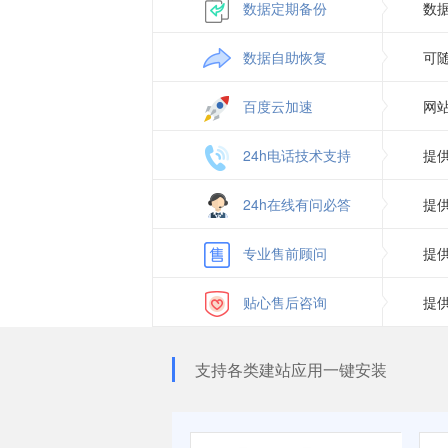
数据定期备份
数
数据自助恢复
可
百度云加速
网
24h电话技术支持
提供
24h在线有问必答
提供
专业售前顾问
提
贴心售后咨询
提
支持各类建站应用一键安装