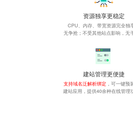
资源独享更稳定
CPU、内存、带宽资源完全独
无争抢；不受其他站点影响，无
建站管理更便捷
支持域名泛解析绑定
，可一键预
建站应用，提供40余种在线管理