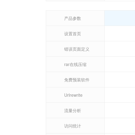
产品参数
设置首页
错误页面定义
rar在线压缩
免费预装软件
Urlrewrite
流量分析
访问统计