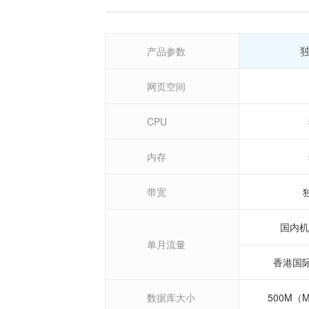
产品参数
网页空间
CPU
内存
带宽
国内机
单月流量
香港国际
数据库大小
500M（